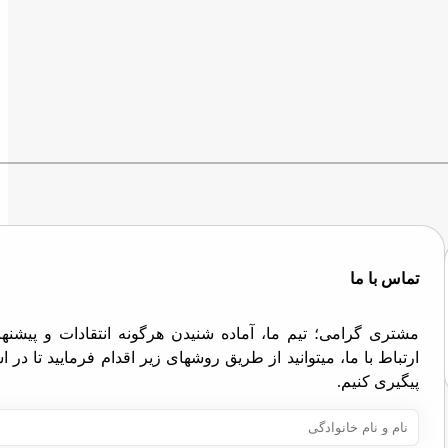
تماس با ما
مشتری گرامی؛ تیم ما، آماده شنیدن هرگونه انتقادات و پیش
ارتباط با ما، میتوانید از طریق روشهای زیر اقدام فرمایید تا در
پیگیری کنیم.