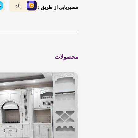
بلد
مسیریابی از طریق :
محصولات