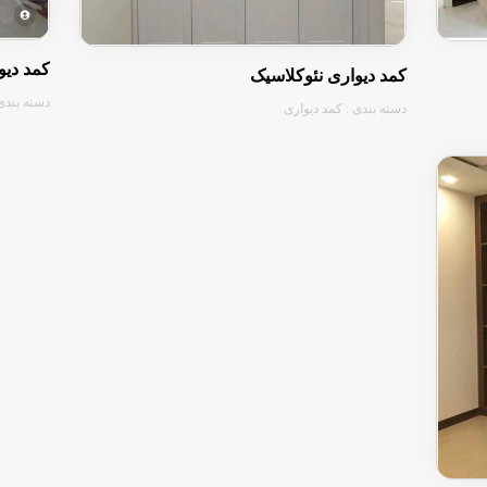
کمد دیو
کمد دیواری نئوکلاسیک
دسته بندی
دسته بندی : کمد دیواری