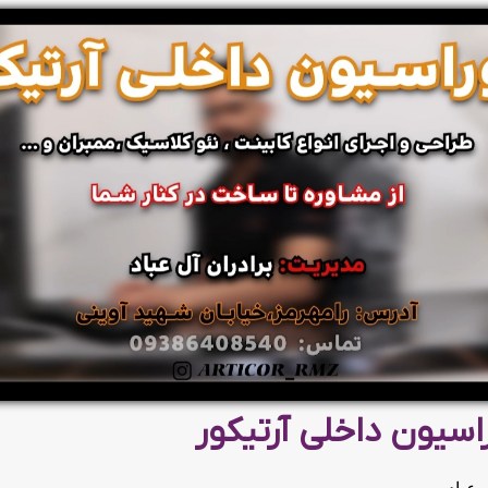
اسیون داخلی آرتیکور