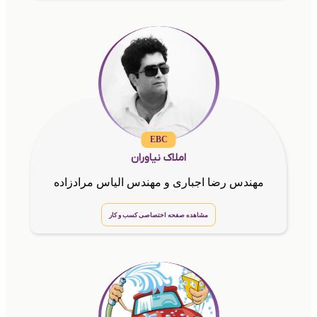
EBC
املاک نیاوران
مهندس رضا اجباری و مهندس الیاس مرادزاده
مشاهده صفحه اختصاصی کسب و کار