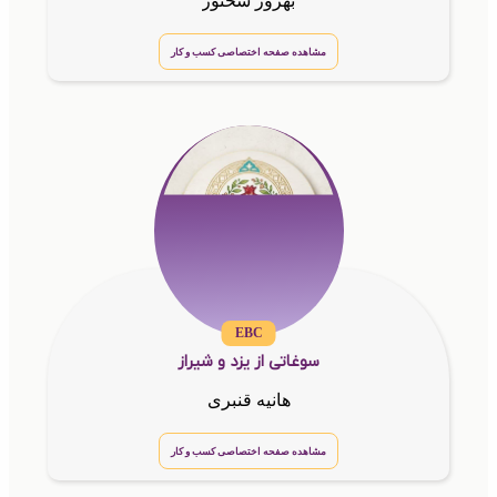
بهروز سخنور
مشاهده صفحه اختصاصی کسب و کار
EBC
سوغاتی از یزد و شیراز
هانیه قنبری
مشاهده صفحه اختصاصی کسب و کار