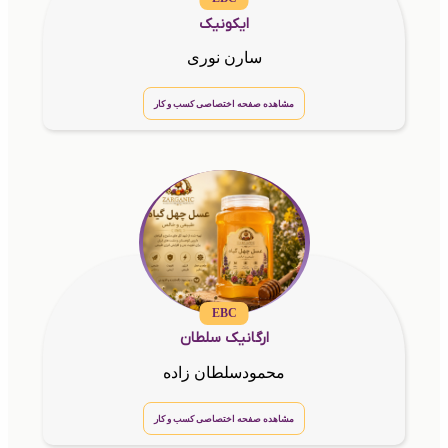
ایکونیک
سارن نوری
مشاهده صفحه اختصاصی کسب و کار
EBC
ارگانیک سلطان
محمودسلطان زاده
مشاهده صفحه اختصاصی کسب و کار