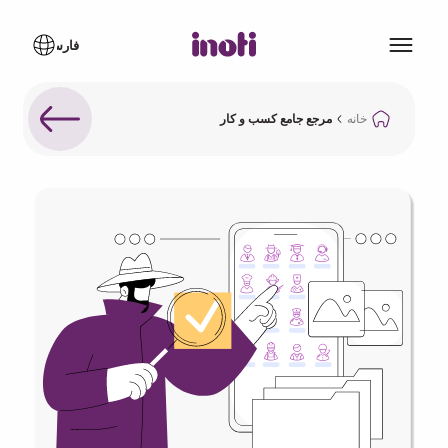
خانه
مرجع جامع کسب و کار