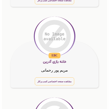
مشاهده صفحه اختصاصی کسب و کار
EBC
خانه بازی آدرین
مریم پور رحمانی
مشاهده صفحه اختصاصی کسب و کار