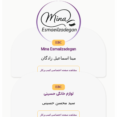
EBC
Mina Esmailzadegan
مینا اسماعیل زادگان
مشاهده صفحه اختصاصی کسب و کار
EBC
لوازم خانگی حسینی
سید محسن حسینی
مشاهده صفحه اختصاصی کسب و کار