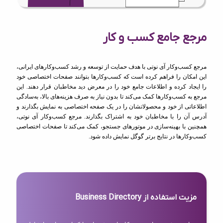
مرجع جامع کسب و کار
مرجع کسب‌وکار آی نوتی با هدف حمایت از توسعه و رشد کسب‌وکارهای ایرانی،
این امکان را فراهم کرده است که کسب‌وکارها بتوانند صفحات اختصاصی خود
را ایجاد کرده و اطلاعات جامع خود را در معرض دید مخاطبان قرار دهند. این
مرجع به کسب‌وکارها کمک می‌کند تا بدون نیاز به صرف هزینه‌های بالا، به‌سادگی
اطلاعاتی از خود و محصولاتشان را در یک صفحه اختصاصی به نمایش بگذارند و
آدرس آن را با مخاطبان خود به اشتراک بگذارند. مرجع کسب‌وکار آی نوتی،
همچنین با بهینه‌سازی در موتورهای جستجو، کمک می‌کند تا صفحات اختصاصی
کسب‌وکارها در نتایج برتر گوگل نمایش داده شود.
مزیت استفاده از Business Directory