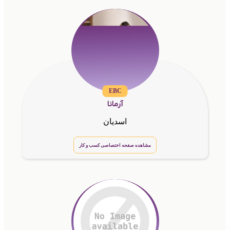
EBC
آرمانا
اسدیان
مشاهده صفحه اختصاصی کسب و کار