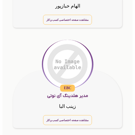
الهام خبازپور
مشاهده صفحه اختصاصی کسب و کار
EBC
مدیر هلدینگ آی نوتی
زینب البا
مشاهده صفحه اختصاصی کسب و کار