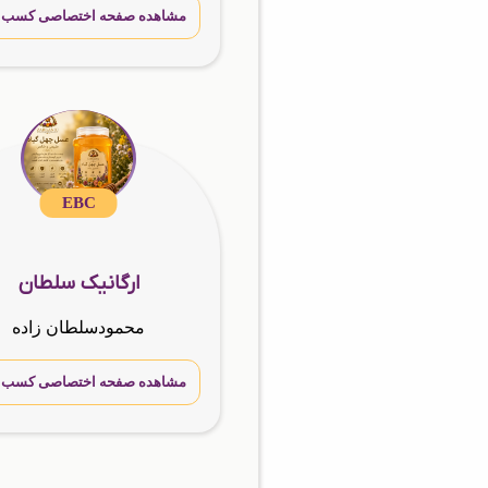
مشاهده صفحه اختصاصی کسب و 
EBC
ارگانیک سلطان
محمودسلطان زاده
مشاهده صفحه اختصاصی کسب و 