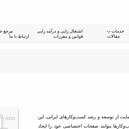
خدمات
اشتغال زایی و درآمد زایی
مرجع جا
مقالات
قوانین و مقررات
ارتباط با ما
یت از توسعه و رشد کسب‌وکارهای ایرانی، این
وکارها بتوانند صفحات اختصاصی خود را ایجاد