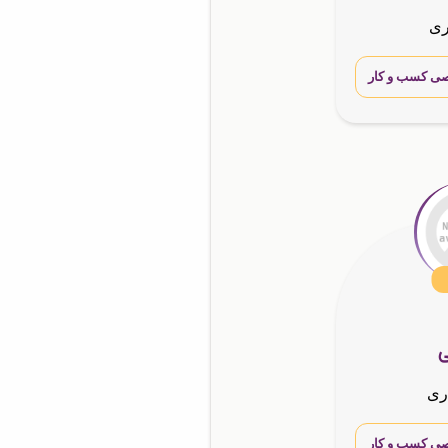
ری
ی کسب و کار
ی
ری
ی کسب و کار