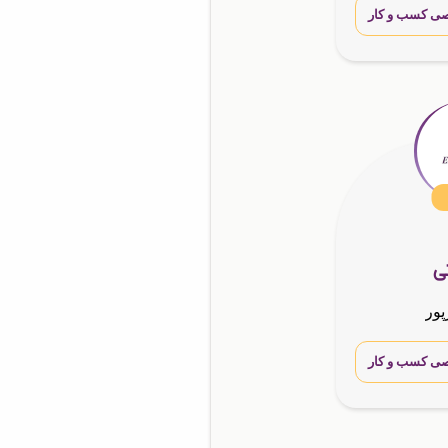
ی کسب و کار
تی
پور
ی کسب و کار