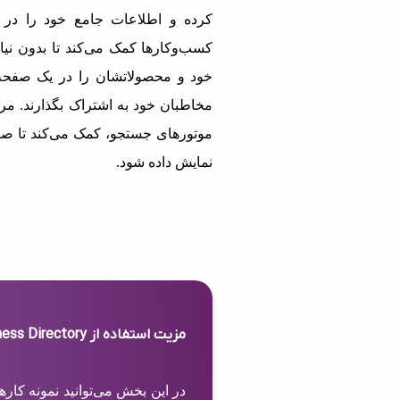
کرده و اطلاعات جامع خود را در 
کسب‌وکارها کمک می‌کند تا بدون نیاز
خود و محصولاتشان را در یک صفحه 
مخاطبان خود به اشتراک بگذارند. مرج
موتورهای جستجو، کمک می‌کند تا صف
نمایش داده شود.
مزیت استفاده از Business Directory
در این بخش می‌توانید نمونه کار