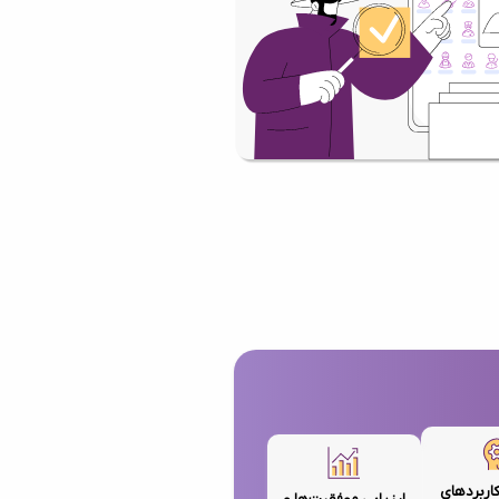
کاربردهای