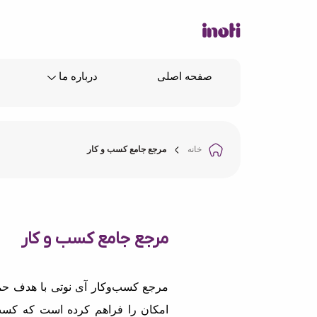
صفحه اصلی
درباره ما
خانه
مرجع جامع کسب و کار
مرجع جامع کسب و کار
مرجع کسب‌وکار آی نوتی با هدف حما
امکان را فراهم کرده است که کسب‌