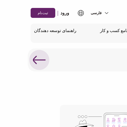
|
ورود
ثبت‌نام
مع کسب و کار
راهنمای توسعه دهندگان