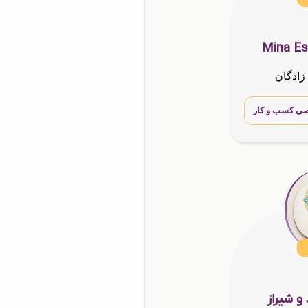
Mina Es
زادگان
ی کسب و کار
 و شیراز