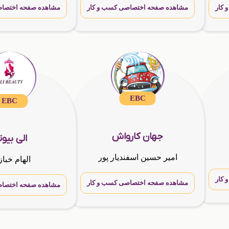
کار
مشاهده صفحه اختصاصی کسب و کار
مشاهده صفحه اختصاص
EBC
EBC
جهان کارواش
الی بیو
امیر حسین اسفندیار پور
الهام خباز
کار
مشاهده صفحه اختصاصی کسب و کار
مشاهده صفحه اختصاص