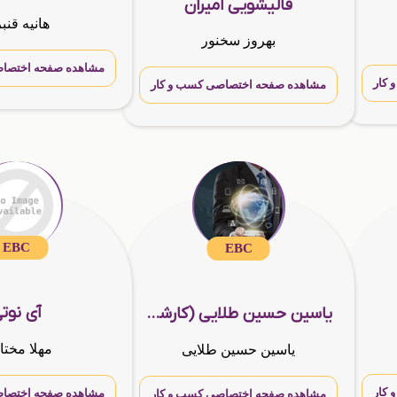
قالیشویی امیران
هانیه قنب
بهروز سخنور
مشاهده صفحه اختصاص
کار
مشاهده صفحه اختصاصی کسب و کار
EBC
EBC
آی نوت
یاسین حسین طلایی (کارشناس شرکت آینوتی)
مهلا مختا
یاسین حسین طلایی
کار
مشاهده صفحه اختصاص
مشاهده صفحه اختصاصی کسب و کار