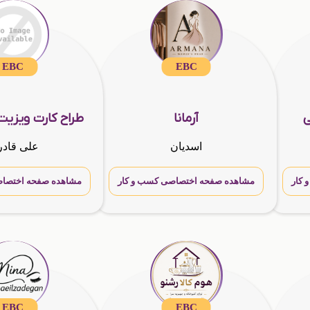
EBC
EBC
ی
آرمانا
طراح کارت ویزیت
اسدیان
علی قادرن
کار
مشاهده صفحه اختصاصی کسب و کار
مشاهده صفحه اختصاص
EBC
EBC