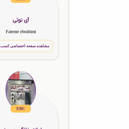
آی نوتی
Fateme ebrahimi
مشاهده صفحه اختصاصی کسب و 
EBC