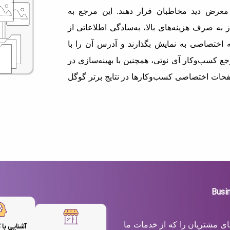
معرض دید مخاطبان قرار دهند. این مرجع به
 به صرف هزینه‌های بالا، به‌سادگی اطلاعاتی از
اختصاصی به نمایش بگذارند و آدرس آن را با
ع کسب‌وکار آی نوتی، همچنین با بهینه‌سازی در
حات اختصاصی کسب‌وکارها در نتایج برتر گوگل
های مشتریان را که از خدمات ما
آشنایی با 