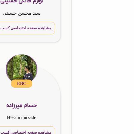
لوازم خانگی حسینی
سید محسن حسینی
مشاهده صفحه اختصاصی کسب و 
EBC
حسام میرزاده
Hesam mirzade
مشاهده صفحه اختصاصی کسب و 