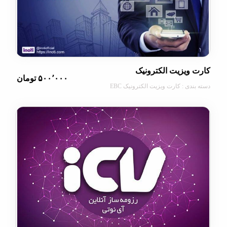
ویزیت الکترونیک
۵۰۰٬۰۰۰ تومان
ی : کارت ویزیت الکترونیک EBC