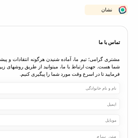
نشان
اس با ما
تری گرامی؛ تیم ما، آماده شنیدن هرگونه انتقادات و پیشنهادات
ا هست. جهت ارتباط با ما، میتوانید از طریق روشهای زیر اقدام
مایید تا در اسرع وقت مورد شما را پیگیری کنیم.