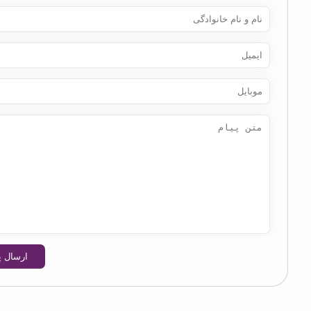
ارسال پیام