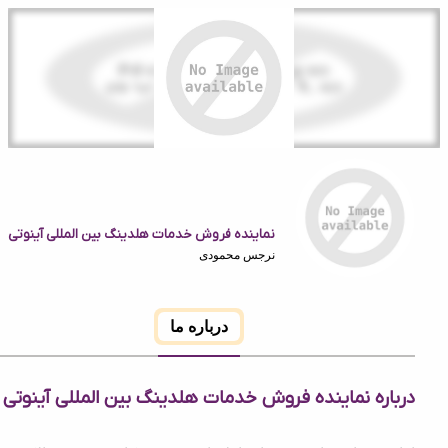
نماینده فروش خدمات هلدینگ بین المللی آینوتی
نرجس محمودی
درباره ما
ه نماینده فروش خدمات هلدینگ بین المللی آینوتی