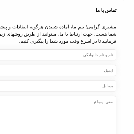
اس با ما
تری گرامی؛ تیم ما، آماده شنیدن هرگونه انتقادات و پیشنهادات
ا هست. جهت ارتباط با ما، میتوانید از طریق روشهای زیر اقدام
مایید تا در اسرع وقت مورد شما را پیگیری کنیم.