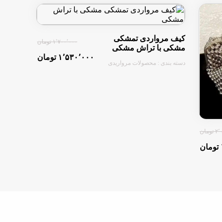
کیف مرواردی تمشکی
۱٬۷۰۰٬۰۰۰ تومان
مشکی با تراش مشکی
۱٬۵۳۰٬۰۰۰ تومان
دسته بندی : محصولات مرواریدی
ومان