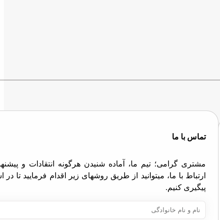
تماس با ما
مشتری گرامی؛ تیم ما، آماده شنیدن هرگونه انتقادات و پیش
ارتباط با ما، میتوانید از طریق روشهای زیر اقدام فرمایید تا در
پیگیری کنیم.