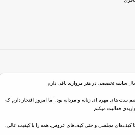
باقری
 ست‌ های مهره‌ ای زنانه و مردانه بود، اما امروز افتخار دارم که
اریدی فعالیت میکنم
ا کیف‌های مجلسی و حتی کیف‌های عروس، همه را با کیفیت عالی،