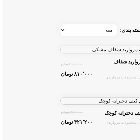
ته بندی:
وارید شفاف
۹۰۰٬۰۰۰ تومان
۸۱۰٬۰۰۰ تومان
 : محصولات مرواریدی
۵۲۰٬۰۰۰ تومان
یف دخترانه کوچک
۴۲۱٬۲۰۰ تومان
 : محصولات مرواریدی