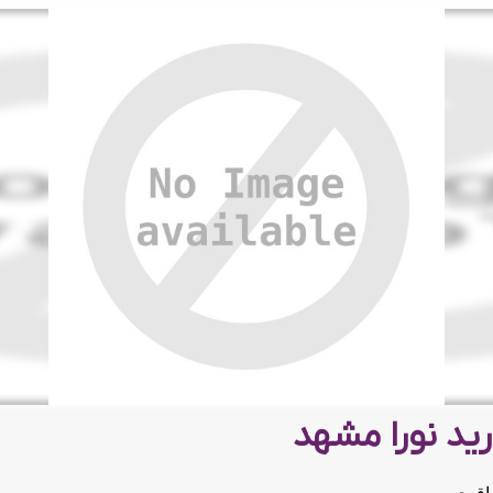
رید نورا مشهد