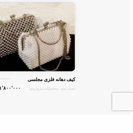
۲٬۰۰۰٬۰۰۰ ت
کیف دهانه فلزی مجلسی
۱٬۸۰۰٬۰۰۰ تومان
دسته بندی : محصولات مرواریدی