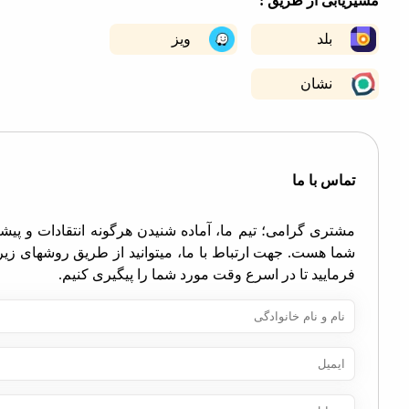
ابی از طریق :
−
بلد
ویز
نشان
اس با ما
تری گرامی؛ تیم ما، آماده شنیدن هرگونه انتقادات و پیشنهادات
ا هست. جهت ارتباط با ما، میتوانید از طریق روشهای زیر اقدام
مایید تا در اسرع وقت مورد شما را پیگیری کنیم.