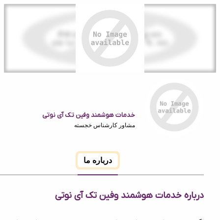
خدمات هوشمند وفین تک آی نوتی
مشاور کارشناس خجسته
درباره ما
ه خدمات هوشمند وفین تک آی نوتی