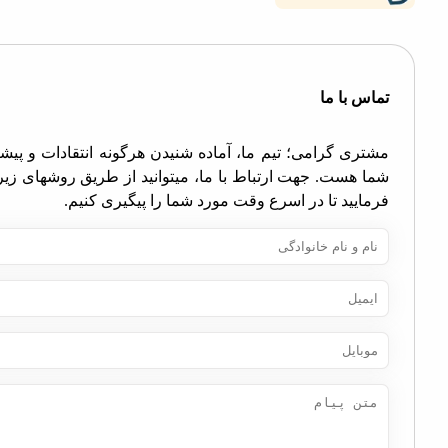
اس با ما
تری گرامی؛ تیم ما، آماده شنیدن هرگونه انتقادات و پیشنهادات
ا هست. جهت ارتباط با ما، میتوانید از طریق روشهای زیر اقدام
مایید تا در اسرع وقت مورد شما را پیگیری کنیم.