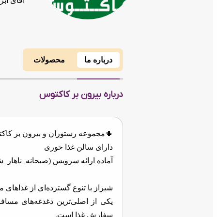
آقای ابر
درباره ما
محصولات
درباره بیرون بر کاکتوس
🌵مجموعه رستوران و بیرون بر کاک
دارای سالن غذا خوری
آماده ارائه سرویس (صبحانه_ناهار_ش
شیراز با تنوع گسترده‌ای از غذاهای م
یکی از اصلی‌ترین دغدغه‌های مسافر
سفارش غذا است.