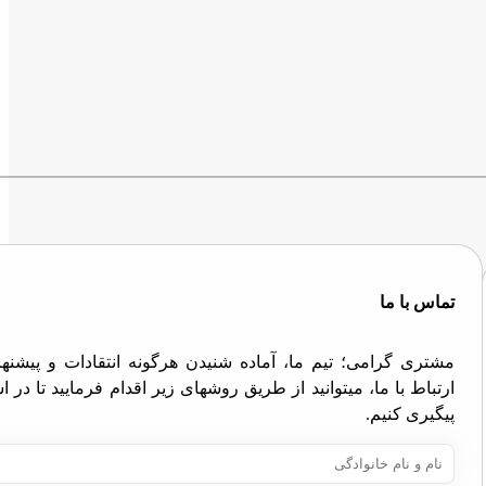
تماس با ما
مشتری گرامی؛ تیم ما، آماده شنیدن هرگونه انتقادات و پیش
ارتباط با ما، میتوانید از طریق روشهای زیر اقدام فرمایید تا در
پیگیری کنیم.