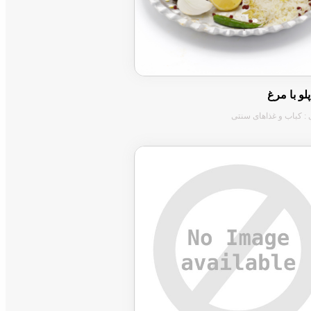
و با مرغ
 : کباب و غذاهای سنتی