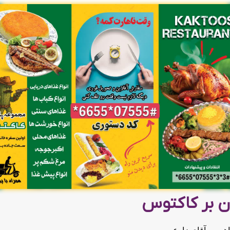
ن بر کاکتوس