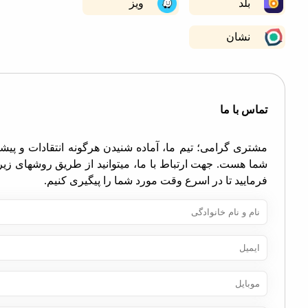
بلد
ویز
نشان
اس با ما
تری گرامی؛ تیم ما، آماده شنیدن هرگونه انتقادات و پیشنهادات
ا هست. جهت ارتباط با ما، میتوانید از طریق روشهای زیر اقدام
مایید تا در اسرع وقت مورد شما را پیگیری کنیم.