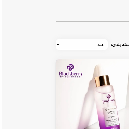
ته بندی: