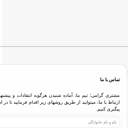
تماس با ما
مشتری گرامی؛ تیم ما، آماده شنیدن هرگونه انتقادات و پیش
ارتباط با ما، میتوانید از طریق روشهای زیر اقدام فرمایید تا در
پیگیری کنیم.