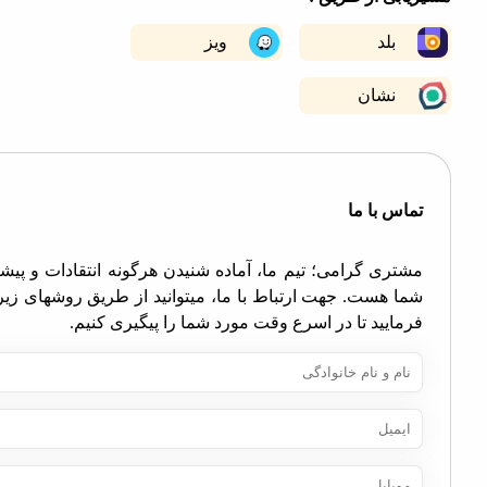
−
بلد
ویز
نشان
اس با ما
تری گرامی؛ تیم ما، آماده شنیدن هرگونه انتقادات و پیشنهادات
ا هست. جهت ارتباط با ما، میتوانید از طریق روشهای زیر اقدام
مایید تا در اسرع وقت مورد شما را پیگیری کنیم.