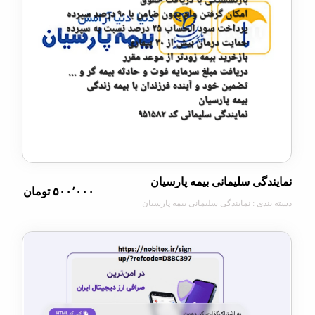
گی سلیمانی بیمه پارسیان
۵۰۰٬۰۰۰ تومان
دی : نمایندگی سلیمانی بیمه پارسیان