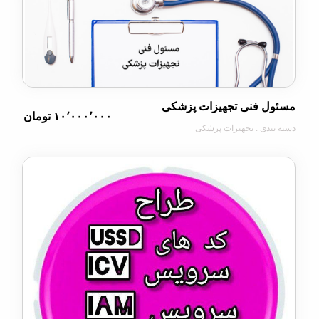
 فنی تجهیزات پزشکی
۱۰٬۰۰۰٬۰۰۰ تومان
دی : تجهیزات پزشکی