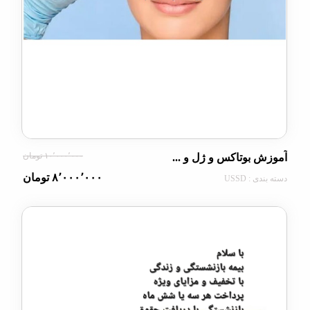
۱۰٬۰۰۰٬۰۰۰ تومان
 بوتاکس و ژل و ...
۸٬۰۰۰٬۰۰۰ تومان
: USSD