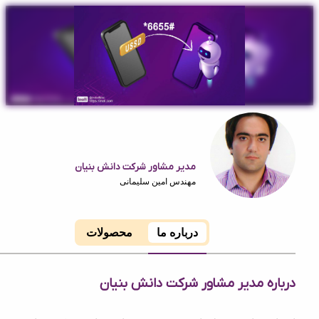
مدیر مشاور شرکت دانش بنیان
مهندس امین سلیمانی
درباره ما
محصولات
ه مدیر مشاور شرکت دانش بنیان