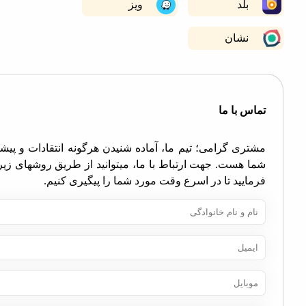
بلد
ویز
نشان
اس با ما
تری گرامی؛ تیم ما، آماده شنیدن هرگونه انتقادات و پیشنهادات
ا هست. جهت ارتباط با ما، میتوانید از طریق روشهای زیر اقدام
مایید تا در اسرع وقت مورد شما را پیگیری کنیم.