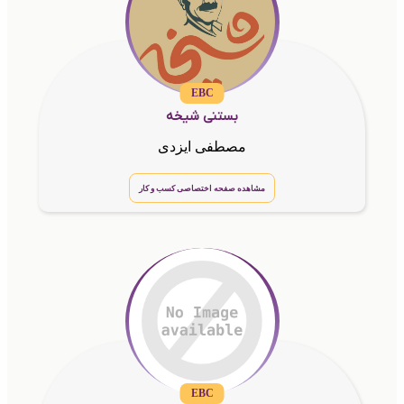
EBC
بستنی شیخه
مصطفی ایزدی
مشاهده صفحه اختصاصی کسب و کار
EBC