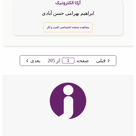
آرکا الکترونیک
ابراهیم بهرامی حسن آبادی
مشاهده صفحه اختصاصی کسب و کار
قبلی
صفحه
از
205
بعدی