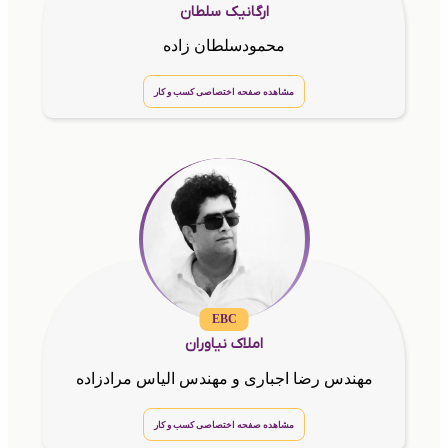
ارگانیک سلطان
محمودسلطان زاده
مشاهده صفحه اختصاصی کسب و کار
EBC
املاک نیاوران
مهندس رضا اجباری و مهندس الیاس مرادزاده
مشاهده صفحه اختصاصی کسب و کار