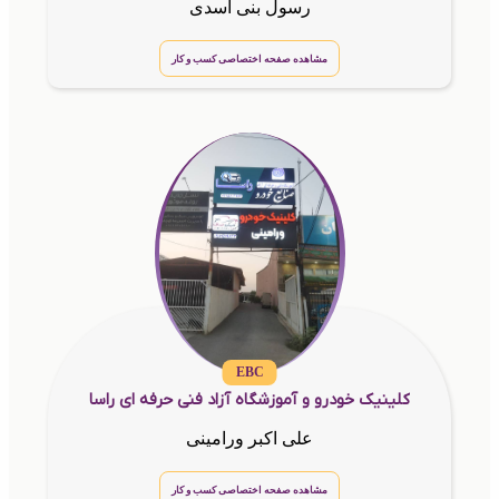
رسول بنی اسدی
مشاهده صفحه اختصاصی کسب و کار
EBC
کلینیک خودرو و آموزشگاه آزاد فنی حرفه ای راسا
علی اکبر ورامینی
مشاهده صفحه اختصاصی کسب و کار