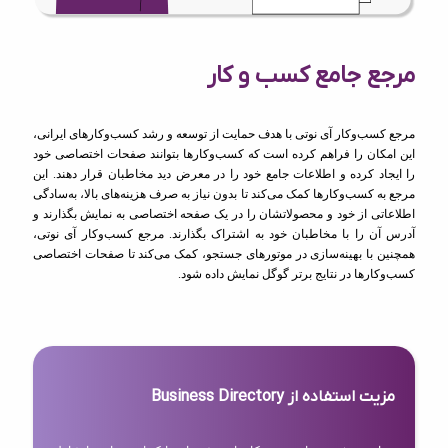
مرجع جامع کسب و کار
مرجع کسب‌وکار آی نوتی با هدف حمایت از توسعه و رشد کسب‌وکارهای ایرانی،
این امکان را فراهم کرده است که کسب‌وکارها بتوانند صفحات اختصاصی خود
را ایجاد کرده و اطلاعات جامع خود را در معرض دید مخاطبان قرار دهند. این
مرجع به کسب‌وکارها کمک می‌کند تا بدون نیاز به صرف هزینه‌های بالا، به‌سادگی
اطلاعاتی از خود و محصولاتشان را در یک صفحه اختصاصی به نمایش بگذارند و
آدرس آن را با مخاطبان خود به اشتراک بگذارند. مرجع کسب‌وکار آی نوتی،
همچنین با بهینه‌سازی در موتورهای جستجو، کمک می‌کند تا صفحات اختصاصی
کسب‌وکارها در نتایج برتر گوگل نمایش داده شود.
مزیت استفاده از Business Directory