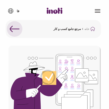
خانه
مرجع جامع کسب و کار