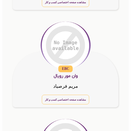
مشاهده صفحه اختصاصی کسب و کار
EBC
وان مور رویال
مریم فرصیاد
مشاهده صفحه اختصاصی کسب و کار