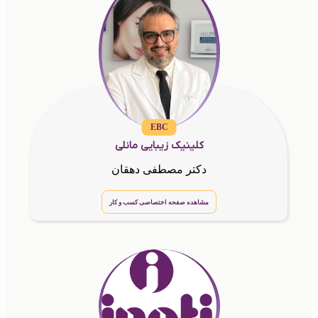
EBC
کلینیک زیبایی مانلی
دکتر مصطفی دهقان
مشاهده صفحه اختصاصی کسب و کار