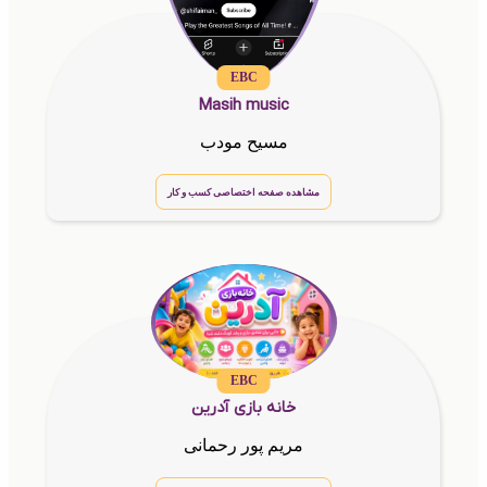
EBC
Masih music
مسیح مودب
مشاهده صفحه اختصاصی کسب و کار
EBC
خانه بازی آدرین
مریم پور رحمانی