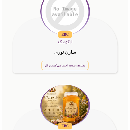
EBC
ایکونیک
سارن نوری
مشاهده صفحه اختصاصی کسب و کار
EBC