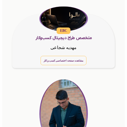
EBC
متخصص طراح دیجیتال کسب‌وکار
مهدیه شجاعی
مشاهده صفحه اختصاصی کسب و کار