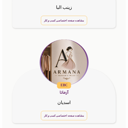
زینب البا
مشاهده صفحه اختصاصی کسب و کار
EBC
آرمانا
اسدیان
مشاهده صفحه اختصاصی کسب و کار