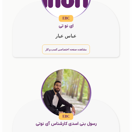
EBC
ای نو تی
عباس عیار
مشاهده صفحه اختصاصی کسب و کار
EBC
رسول بنی اسدی کارشناس آی نوتی