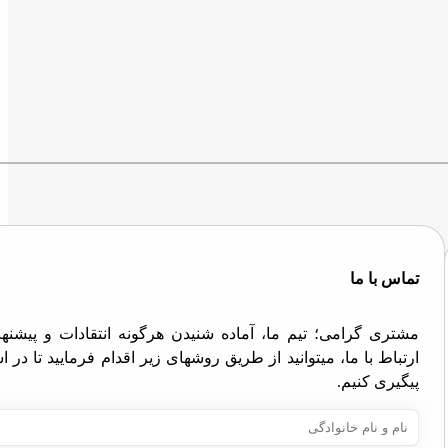
تماس با ما
مشتری گرامی؛ تیم ما، آماده شنیدن هرگونه انتقادات و پیش
ارتباط با ما، میتوانید از طریق روشهای زیر اقدام فرمایید تا در
پیگیری کنیم.