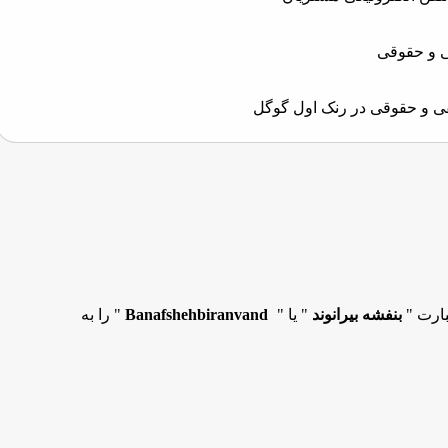
ی و حقوقی در رنک اول گوگل
بارت "
بنفشه بیرانوند
" یا "
Banafshehbiranvand
" را به