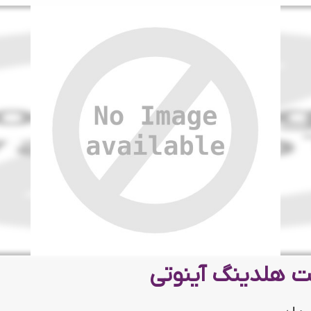
 هلدینگ آینوتی