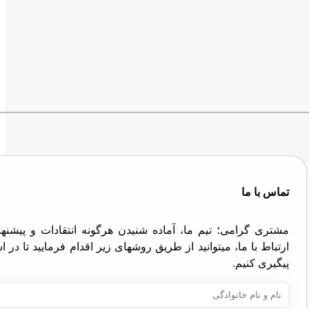
تماس با ما
مشتری گرامی؛ تیم ما، آماده شنیدن هرگونه انتقادات و پیش
ارتباط با ما، میتوانید از طریق روشهای زیر اقدام فرمایید تا در
پیگیری کنیم.