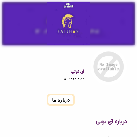
آی نوتی
خدیجه رجبیان
درباره ما
ه آی نوتی