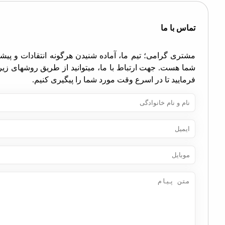
اس با ما
تری گرامی؛ تیم ما، آماده شنیدن هرگونه انتقادات و پیشنهادات
ا هست. جهت ارتباط با ما، میتوانید از طریق روشهای زیر اقدام
مایید تا در اسرع وقت مورد شما را پیگیری کنیم.