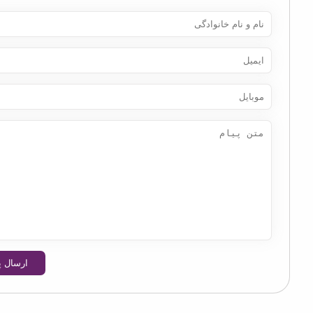
ارسال پیام