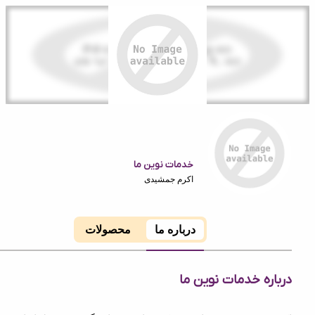
خدمات نوین ما
اکرم جمشیدی
درباره ما
محصولات
ه خدمات نوین ما