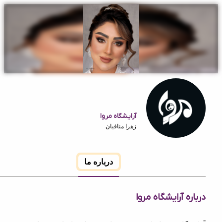
آرایشگاه مروا
زهرا منافیان
درباره ما
 آرایشگاه مروا