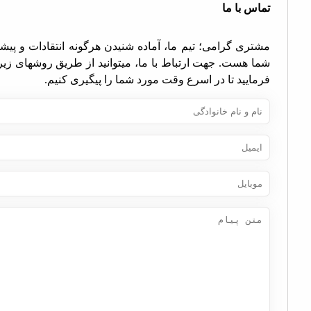
اس با ما
تری گرامی؛ تیم ما، آماده شنیدن هرگونه انتقادات و پیشنهادات
ا هست. جهت ارتباط با ما، میتوانید از طریق روشهای زیر اقدام
مایید تا در اسرع وقت مورد شما را پیگیری کنیم.