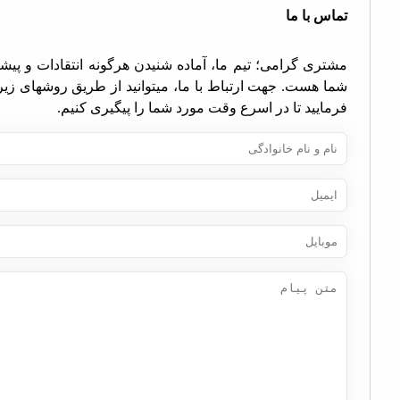
اس با ما
تری گرامی؛ تیم ما، آماده شنیدن هرگونه انتقادات و پیشنهادات
ا هست. جهت ارتباط با ما، میتوانید از طریق روشهای زیر اقدام
مایید تا در اسرع وقت مورد شما را پیگیری کنیم.