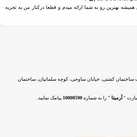
یشه بهترین رو به شما ارائه میدم و قطعا درکنار من یه تجربه
 ساختمان کشتی، خیابان ساوجی، کوچه سلمانیان، ساختمان
بارت "
آرمیتا
" را به شماره
10008590
پیامک نمایید.