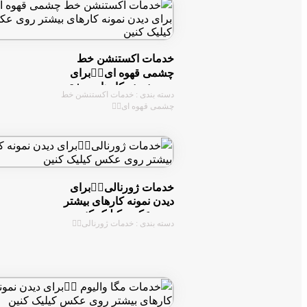
خدمات اکستنشن خط
چشمی قهوه ای👇🏻برای
دیدن نمونه کارهای بیشتر
دسته بندی : خدمات اکستنشن خط
روی عکس کیلیک کنین
چشمی قهوه ای👇🏻
خدمات ژورنالی👇🏻برای
دیدن نمونه کارهای بیشتر
روی عکس کیلیک کنین
دسته بندی : خدمات ژورنالی👇🏻