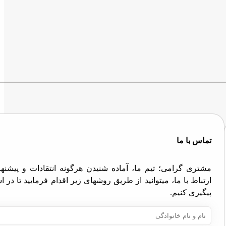
تماس با ما
مشتری گرامی؛ تیم ما، آماده شنیدن هرگونه انتقادات و پیش
ارتباط با ما، میتوانید از طریق روشهای زیر اقدام فرمایید تا در
پیگیری کنیم.