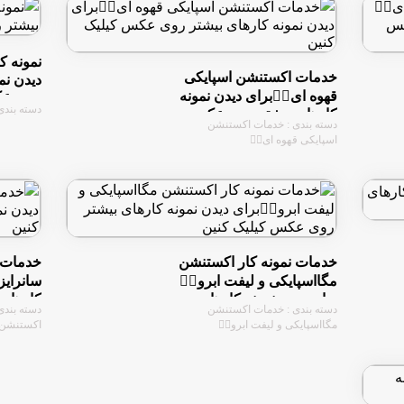
🏻برای
خدمات اکستنشن اسپایکی
ی بیشتر
قهوه ای👇🏻برای دیدن نمونه
ک کنین
 هنرجو👇🏻
کارهای بیشتر روی عکس
دسته بندی : خدمات اکستنشن
کیلیک کنین
اسپایکی قهوه ای👇🏻
اکستنشن
خدمات نمونه کار اکستنشن
دن نمونه
مگااسپایکی و لیفت ابرو👇🏻
وی عکس
برای دیدن نمونه کارهای
نمونه کار
دسته بندی : خدمات اکستنشن
یک کنین
بیشتر روی عکس کیلیک
نرایز👇🏻
مگااسپایکی و لیفت ابرو👇🏻
کنین