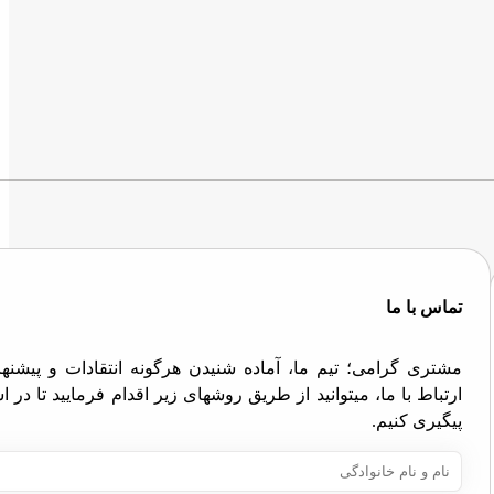
تماس با ما
مشتری گرامی؛ تیم ما، آماده شنیدن هرگونه انتقادات و پیش
ارتباط با ما، میتوانید از طریق روشهای زیر اقدام فرمایید تا در
پیگیری کنیم.