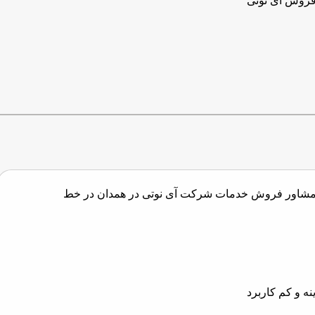
روش آی نوتی
ه مشاور فروش خدمات شرکت آی نوتی در همدان در خط
ه و کم کاربرد