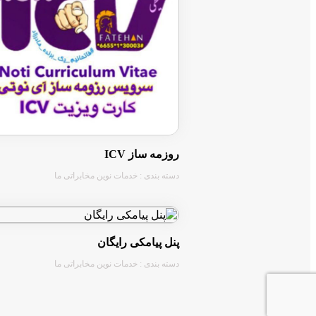
روزمه ساز ICV
دسته بندی : خدمات نوین مخابراتی ما
پنل پیامکی رایگان
دسته بندی : خدمات نوین مخابراتی ما