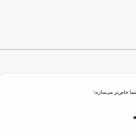
شما خاص‌تر می‌سازند؛