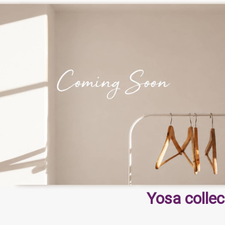
Yosa collec