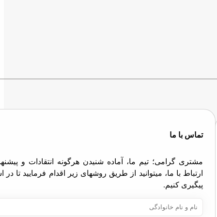
تماس با ما
مشتری گرامی؛ تیم ما، آماده شنیدن هرگونه انتقادات و پیش
ارتباط با ما، میتوانید از طریق روشهای زیر اقدام فرمایید تا در
پیگیری کنیم.