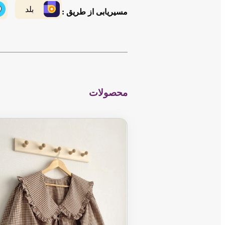
بلد
مسیریابی از طریق :
محصولات