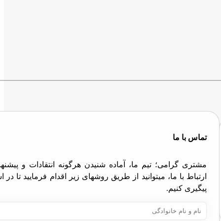
تماس با ما
مشتری گرامی؛ تیم ما، آماده شنیدن هرگونه انتقادات و پیش
ارتباط با ما، میتوانید از طریق روشهای زیر اقدام فرمایید تا در
پیگیری کنیم.