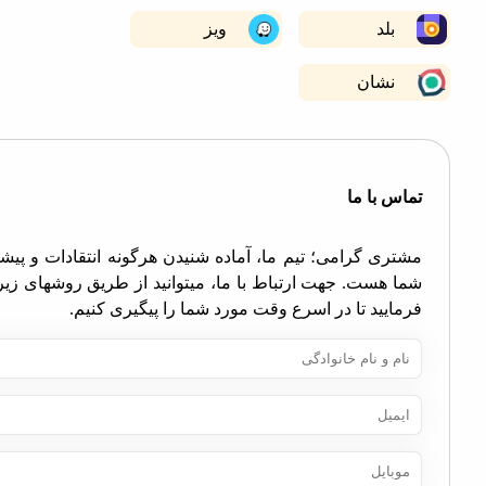
−
بلد
ویز
نشان
اس با ما
تری گرامی؛ تیم ما، آماده شنیدن هرگونه انتقادات و پیشنهادات
ا هست. جهت ارتباط با ما، میتوانید از طریق روشهای زیر اقدام
مایید تا در اسرع وقت مورد شما را پیگیری کنیم.