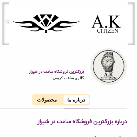
بزرگترین فروشگاه ساعت در شیراز
گالری ساعت کریمی
درباره ما
محصولات
ه بزرگترین فروشگاه ساعت در شیراز