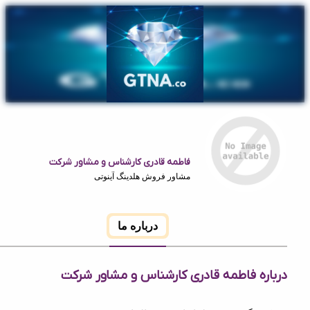
فاطمه قادری کارشناس و مشاور شرکت
مشاور فروش هلدینگ آینوتی
درباره ما
ه فاطمه قادری کارشناس و مشاور شرکت