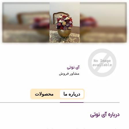
آی نوتی
مشاور فروش
درباره ما
محصولات
ه آی نوتی