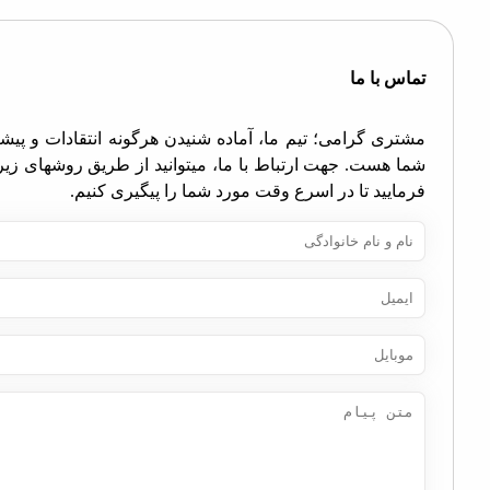
اس با ما
تری گرامی؛ تیم ما، آماده شنیدن هرگونه انتقادات و پیشنهادات
ا هست. جهت ارتباط با ما، میتوانید از طریق روشهای زیر اقدام
مایید تا در اسرع وقت مورد شما را پیگیری کنیم.