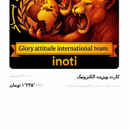
۱٬۳۰۰٬۰۰۰ تومان
ویزیت الکترونیک
۱٬۲۳۵٬۰۰۰ تومان
دی : خدمات الکترونیک مخابرات