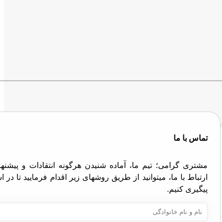
تماس با ما
مشتری گرامی؛ تیم ما، آماده شنیدن هرگونه انتقادات و پیش
ارتباط با ما، میتوانید از طریق روشهای زیر اقدام فرمایید تا در
پیگیری کنیم.