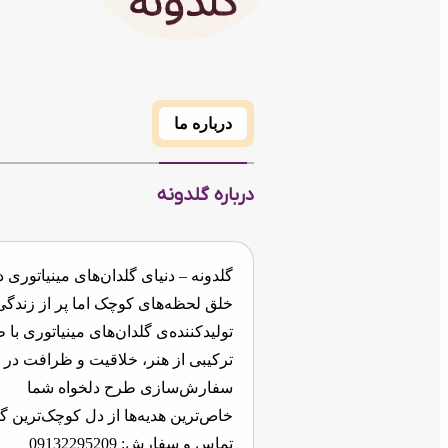
درباره ما
درباره گلدونه
گلدونه – دنیای گلدان‌های مینیاتوری
خلق لحظه‌های کوچک اما پر از زندگی
تولیدکننده‌ی گلدان‌های مینیاتوری ب
ترکیبی از هنر، خلاقیت و ظرافت در 
سفارش‌سازی طرح دلخواه شما
خاص‌ترین هدیه‌ها از دل کوچک‌ترین گل
تماس و سفارش: 09132295209