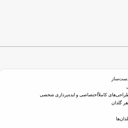
 دست‌ساز
ا طراحی‌های کاملاًاختصاصی و ایده‌پردازی شخصی
هر گلدان
دان‌ها