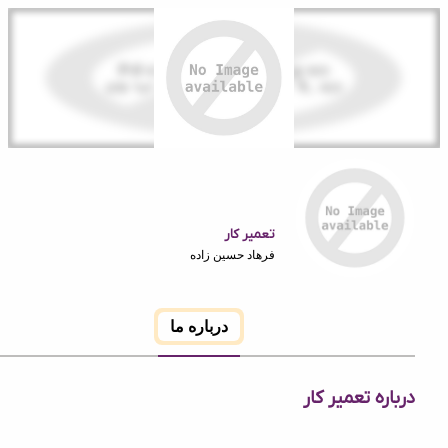
تعمیر کار
فرهاد حسین زاده
درباره ما
 تعمیر کار