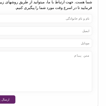
ا هست. جهت ارتباط با ما، میتوانید از طریق روشهای زیر اقدام
مایید تا در اسرع وقت مورد شما را پیگیری کنیم.
ارسال پیام