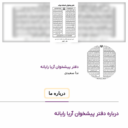
دفتر پیشخوان آریا رایانه
ندا سعیدی
درباره ما
ه دفتر پیشخوان آریا رایانه