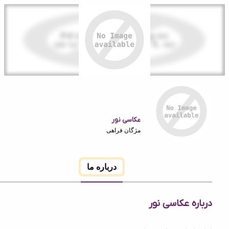
عکاسی نور
مژگان فراهی
درباره ما
ه عکاسی نور