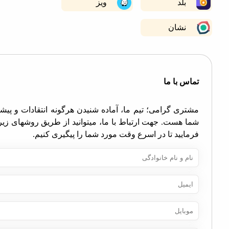
بلد
ویز
نشان
اس با ما
تری گرامی؛ تیم ما، آماده شنیدن هرگونه انتقادات و پیشنهادات
ا هست. جهت ارتباط با ما، میتوانید از طریق روشهای زیر اقدام
مایید تا در اسرع وقت مورد شما را پیگیری کنیم.