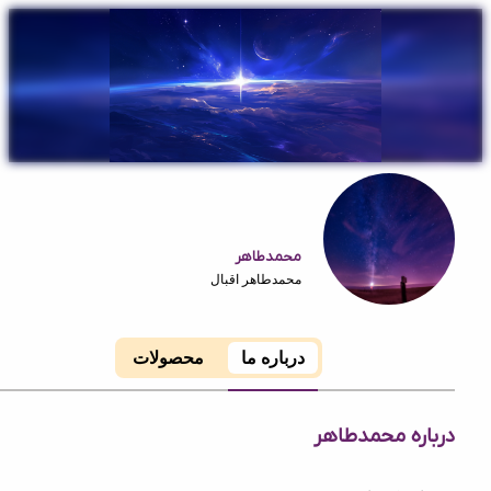
محمدطاهر
محمدطاهر اقبال
درباره ما
محصولات
ه محمدطاهر