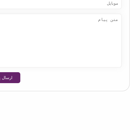
ارسال پیام