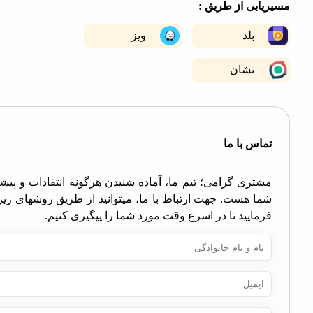
ابی از طریق :
−
بلد
ویز
نشان
اس با ما
تری گرامی؛ تیم ما، آماده شنیدن هرگونه انتقادات و پیشنهادات
ا هست. جهت ارتباط با ما، میتوانید از طریق روشهای زیر اقدام
مایید تا در اسرع وقت مورد شما را پیگیری کنیم.