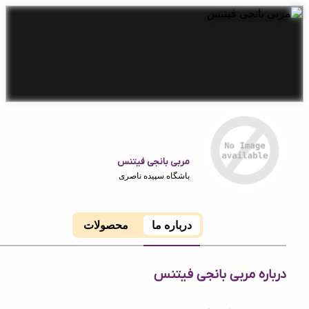
مربی بانجی فیتنس
باشگاه سپیده ناصری
درباره ما
محصولات
ه مربی بانجی فیتنس