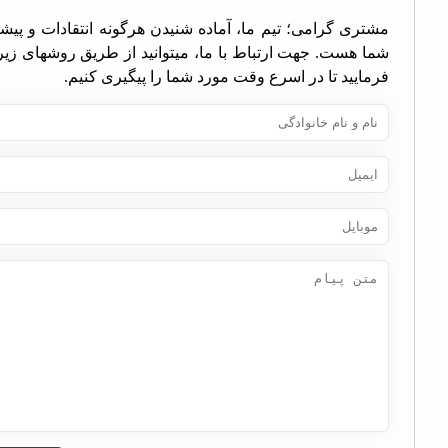
تری گرامی؛ تیم ما، آماده شنیدن هرگونه انتقادات و پیشنهادات
ا هست. جهت ارتباط با ما، میتوانید از طریق روشهای زیر اقدام
مایید تا در اسرع وقت مورد شما را پیگیری کنیم.