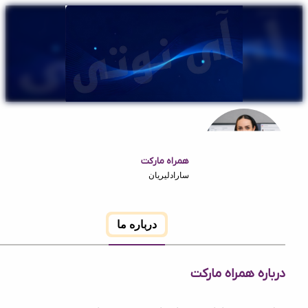
همراه مارکت
سارادلیریان
درباره ما
ه همراه مارکت