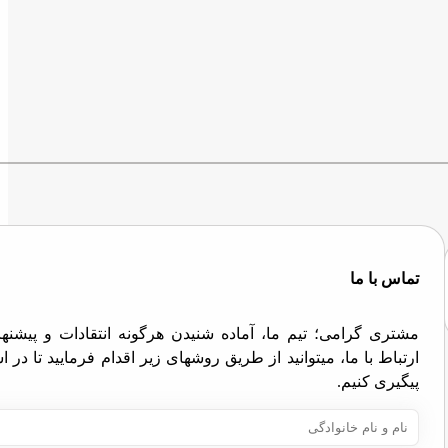
تماس با ما
مشتری گرامی؛ تیم ما، آماده شنیدن هرگونه انتقادات و پیش
ارتباط با ما، میتوانید از طریق روشهای زیر اقدام فرمایید تا در
پیگیری کنیم.