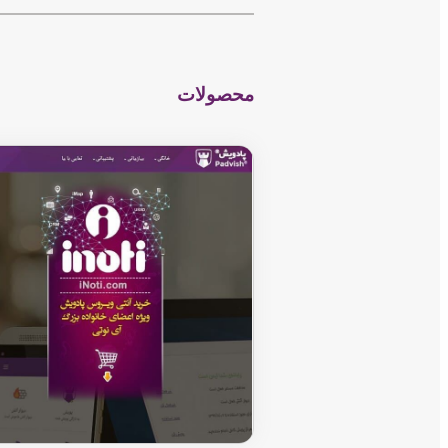
−
محصولات