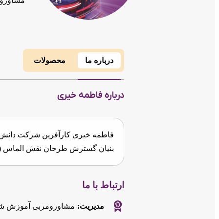
مشاوروم
درباره ما
محصولات
درباره فاطمه خیری
فاطمه خیری کارآفرین شرکت دانش ب
بنیان گسترش طرحان نقش الماس (آ
ارتباط با ما
مدیریت:
مشاورومربی آموزش شرکت