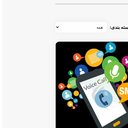
ته بندی: