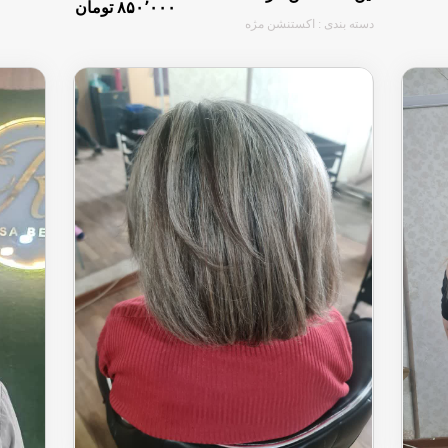
۸۵۰٬۰۰۰ تومان
دسته بندی : اکستنشن مژه