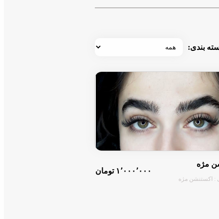
ته بندی:
ن مژه
۱٬۰۰۰٬۰۰۰ تومان
 : اکستنشن مژه