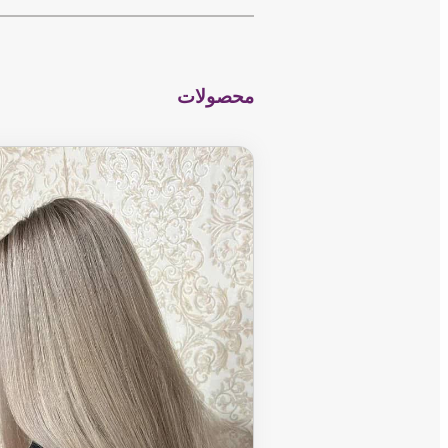
−
محصولات