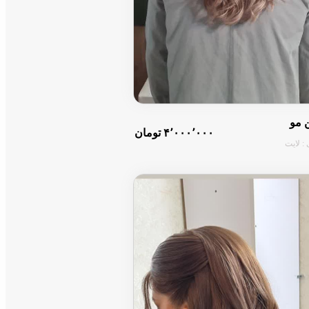
ن مو
۴٬۰۰۰٬۰۰۰ تومان
: لایت