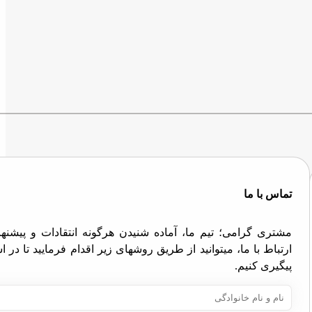
تماس با ما
مشتری گرامی؛ تیم ما، آماده شنیدن هرگونه انتقادات و پیش
ارتباط با ما، میتوانید از طریق روشهای زیر اقدام فرمایید تا در
پیگیری کنیم.