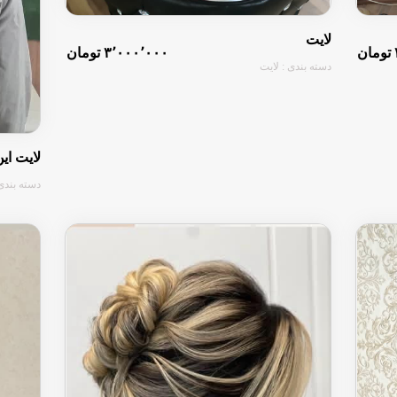
لایت
۳٬۰۰۰٬۰۰۰ تومان
دسته بندی : لایت
لایت ای
دسته بندی 