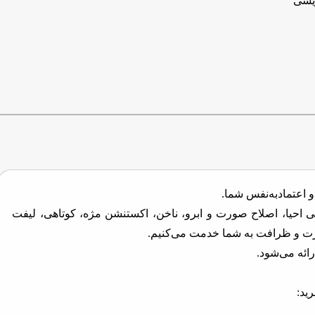
یشی
 اعتمادبه‌نفس شما.
فی احیا، اصلاح صورت و ابرو، ناخن، اکستنشن مژه، کوتاهی، لیفت
ارت و ظرافت به شما خدمت می‌کنیم.
ئه می‌شود.
ید: