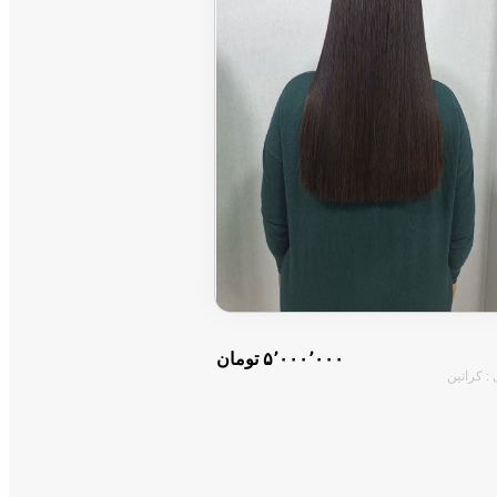
۵٬۰۰۰٬۰۰۰ تومان
: کراتین