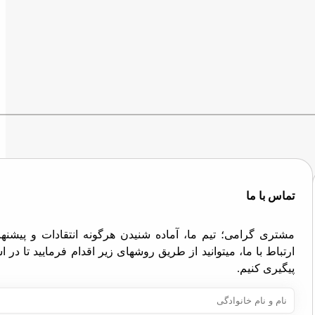
تماس با ما
مشتری گرامی؛ تیم ما، آماده شنیدن هرگونه انتقادات و پیش
ارتباط با ما، میتوانید از طریق روشهای زیر اقدام فرمایید تا در
پیگیری کنیم.