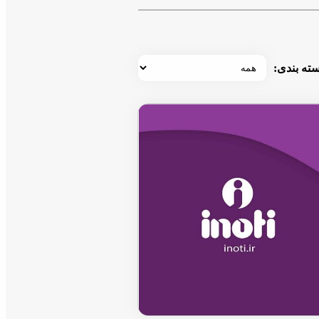
ته بندی: