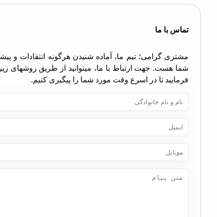
اس با ما
تری گرامی؛ تیم ما، آماده شنیدن هرگونه انتقادات و پیشنهادات
ا هست. جهت ارتباط با ما، میتوانید از طریق روشهای زیر اقدام
مایید تا در اسرع وقت مورد شما را پیگیری کنیم.