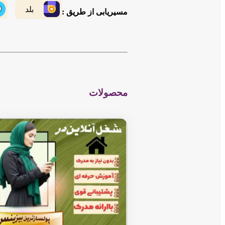
بلد
مسیریابی از طریق :
محصولات