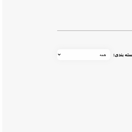
ته بندی: