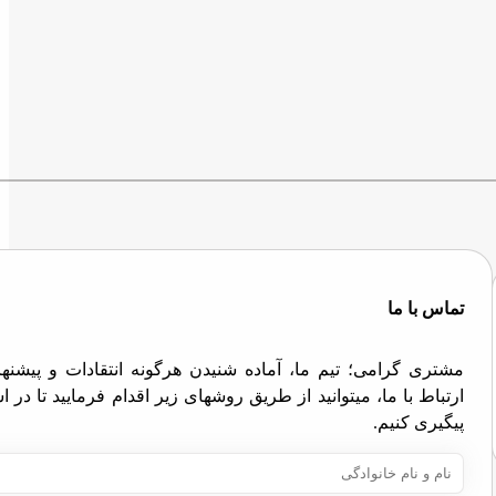
تماس با ما
مشتری گرامی؛ تیم ما، آماده شنیدن هرگونه انتقادات و پیش
ارتباط با ما، میتوانید از طریق روشهای زیر اقدام فرمایید تا در
پیگیری کنیم.