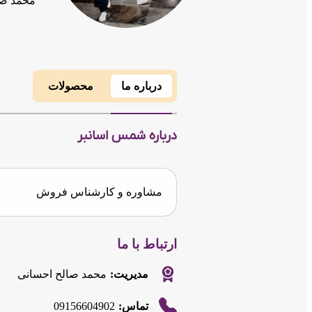
محمد صا
درباره ما
محصولات
درباره شمس اسانبر
مشاوره و کارشناس فروش
ارتباط با ما
مدیریت:
محمد صالح احسانی
09156604902
تماس: