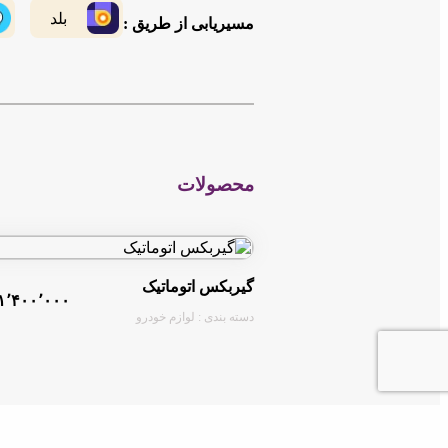
بلد
مسیریابی از طریق :
محصولات
گیربکس اتوماتیک
۱٬۴۰۰٬۰۰۰ تومان
دسته بندی : لوازم خودرو