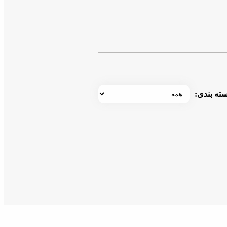
ته بندی: