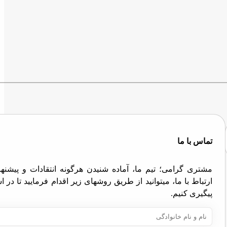
تماس با ما
مشتری گرامی؛ تیم ما، آماده شنیدن هرگونه انتقادات و پیش
ارتباط با ما، میتوانید از طریق روشهای زیر اقدام فرمایید تا در
پیگیری کنیم.