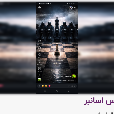
 اسانبر