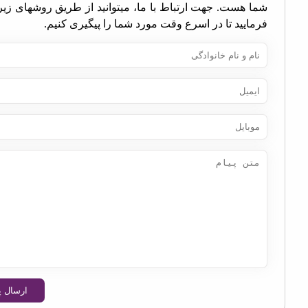
ا هست. جهت ارتباط با ما، میتوانید از طریق روشهای زیر اقدام
مایید تا در اسرع وقت مورد شما را پیگیری کنیم.
ارسال پیام