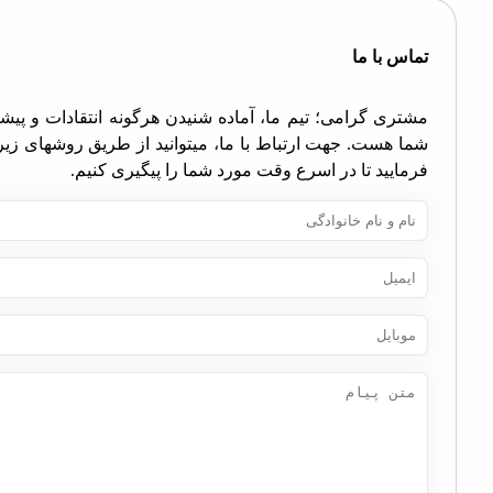
اس با ما
تری گرامی؛ تیم ما، آماده شنیدن هرگونه انتقادات و پیشنهادات
ا هست. جهت ارتباط با ما، میتوانید از طریق روشهای زیر اقدام
مایید تا در اسرع وقت مورد شما را پیگیری کنیم.