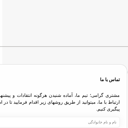
تماس با ما
مشتری گرامی؛ تیم ما، آماده شنیدن هرگونه انتقادات و پیش
ارتباط با ما، میتوانید از طریق روشهای زیر اقدام فرمایید تا در
پیگیری کنیم.