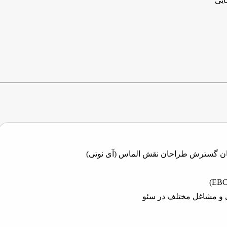
ایی
ان گسترش طراحان نقش الماس (آی نوتی)
 مشاغل مختلف در سئو