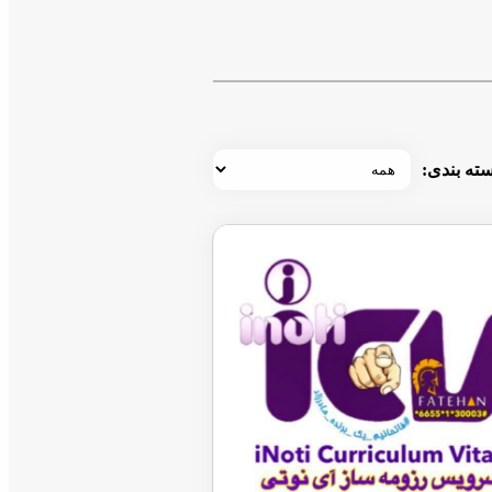
ته بندی: