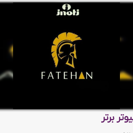
وتر برتر