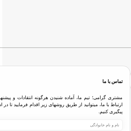
تماس با ما
مشتری گرامی؛ تیم ما، آماده شنیدن هرگونه انتقادات و پیش
ارتباط با ما، میتوانید از طریق روشهای زیر اقدام فرمایید تا در
پیگیری کنیم.