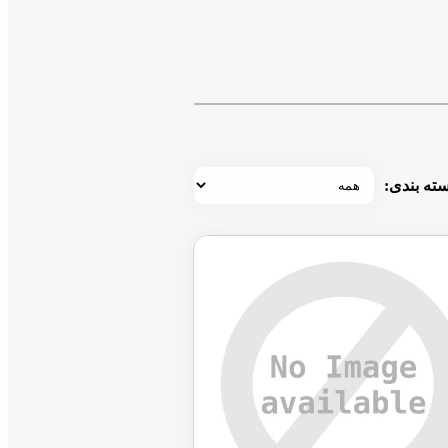
ته بندی: