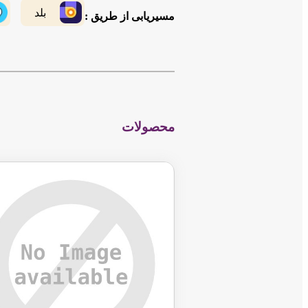
بلد
مسیریابی از طریق :
محصولات