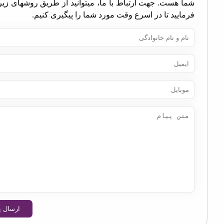
ا هست. جهت ارتباط با ما، میتوانید از طریق روشهای زیر اقدام
مایید تا در اسرع وقت مورد شما را پیگیری کنیم.
ارسال پیام