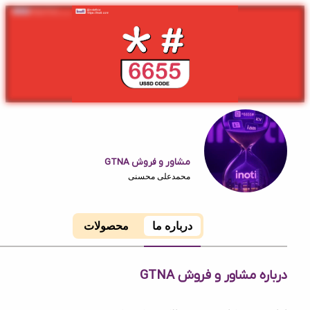
مشاور و فروش GTNA
محمدعلی محسنی
درباره ما
محصولات
 مشاور و فروش GTNA