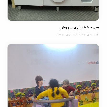
خونه بازی سروش
دی : محیط خونه بازی سروش