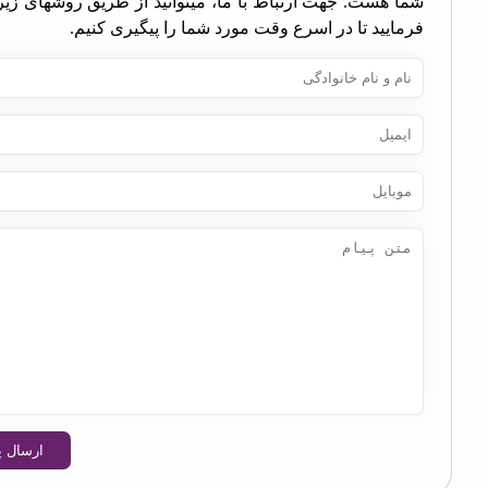
ا هست. جهت ارتباط با ما، میتوانید از طریق روشهای زیر اقدام
مایید تا در اسرع وقت مورد شما را پیگیری کنیم.
ارسال پیام