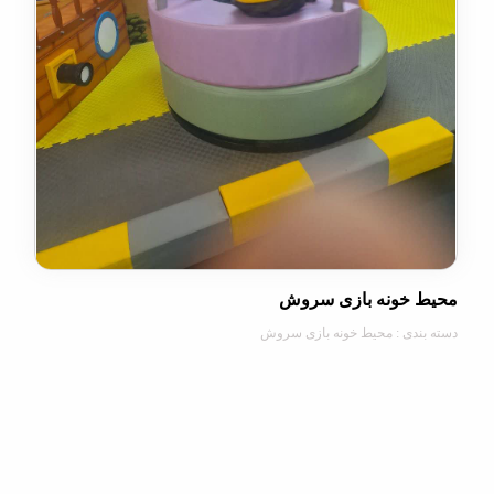
خونه بازی سروش
دی : محیط خونه بازی سروش