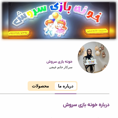
خونه بازی سروش
سرکار خانم غیجی
درباره ما
محصولات
ه خونه بازی سروش