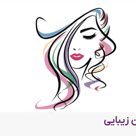
 زیبایی