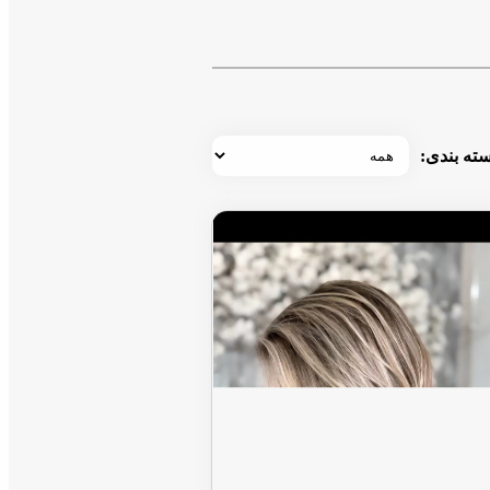
ته بندی: