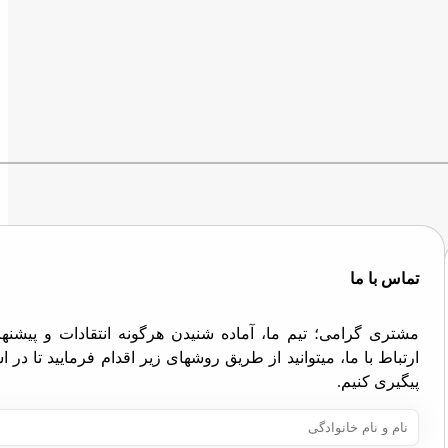
تماس با ما
مشتری گرامی؛ تیم ما، آماده شنیدن هرگونه انتقادات و پیش
ارتباط با ما، میتوانید از طریق روشهای زیر اقدام فرمایید تا در
پیگیری کنیم.