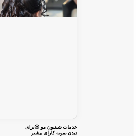
خدمات شینیون مو 😍برای
دیدن نمونه کارای بیشتر