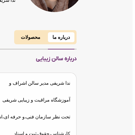
ندا شری
درباره ما
محصولات
درباره سالن زیبایی
ندا شریفی مدیر سالن اشراف و
آموزشگاه مراقبت و زیبایی شریفی
تحت نظر سازمان فنی،و حرفه ای،ا
کارشناس،حقوق،ثبت و اسناد