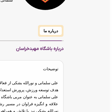
سلمانی 
درباره ما
درباره باشگاه مهبدخراسان
توضیحات
علی سلمانی و نورالله بشکی از فعا
هدف توسعه ورزش، پرورش استعدادهای
علی سلمانی به عنوان مربی باشگاه 
علاقه‌ و انگیزه فراوان در مسیر ر
نورالله بشکی نیز با تلاش و همرا