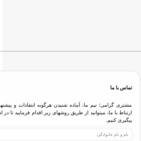
تماس با ما
مشتری گرامی؛ تیم ما، آماده شنیدن هرگونه انتقادات و پیش
ارتباط با ما، میتوانید از طریق روشهای زیر اقدام فرمایید تا در
پیگیری کنیم.