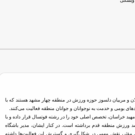
وبشکی
لان و مربیان دلسوز حوزه ورزش در منطقه چهار مشهد هستند که با
 بومی و خدمت به نوجوانان و جوانان منطقه فعالیت می‌کنند.
مهبد خراسان، تخصص اصلی خود را در رشته فوتسال قرار داده و با
شد ورزش منطقه قدم برداشته است. در کنار ایشان، مدیر باشگاه
هی مؤثر، نقش مهمی در شکل‌گیری و گسترش این فعالیت‌ها داشته